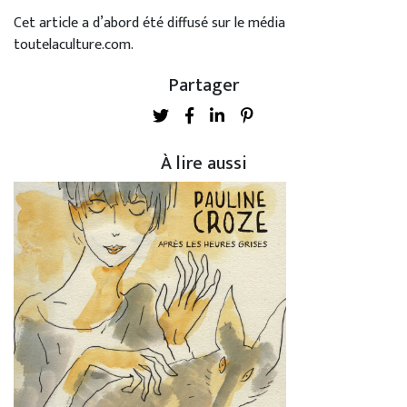
Cet article a d’abord été diffusé sur le média
toutelaculture.com.
Partager
À lire aussi