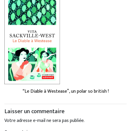
“Le Diable à Westease”, un polar so british !
Laisser un commentaire
Votre adresse e-mail ne sera pas publiée.