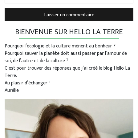
BIENVENUE SUR HELLO LA TERRE
Pourquoi l’écologie et la culture mènent au bonheur ?
Pourquoi sauver la planète doit aussi passer par l’amour de
soi, de l’autre et de la culture ?
C’est pour trouver des réponses que j’ai créé le blog Hello La
Terre.
Au plaisir d’échanger !
Aurélie