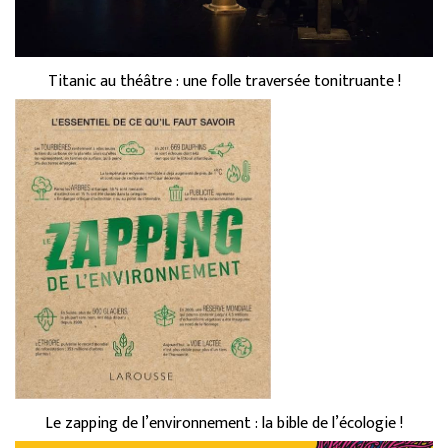
Titanic au théâtre : une folle traversée tonitruante !
Le zapping de l’environnement : la bible de l’écologie !