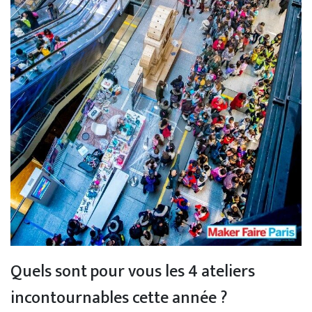
Quels sont pour vous les 4 ateliers
incontournables cette année ?