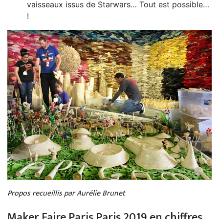
vaisseaux issus de Starwars… Tout est possible…
!
Propos recueillis par Aurélie Brunet
Maker Faire Paris Paris 2019 en chiffres