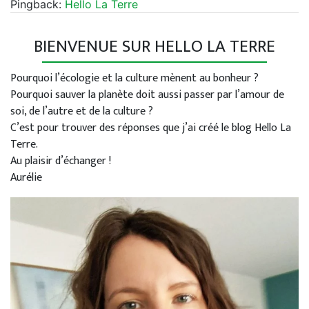
Pingback:
Hello La Terre
BIENVENUE SUR HELLO LA TERRE
Pourquoi l’écologie et la culture mènent au bonheur ?
Pourquoi sauver la planète doit aussi passer par l’amour de
soi, de l’autre et de la culture ?
C’est pour trouver des réponses que j’ai créé le blog Hello La
Terre.
Au plaisir d’échanger !
Aurélie