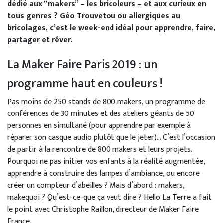
dédié aux “makers” – les bricoleurs – et aux curieux en
tous genres ?
Géo Trouvetou ou allergiques au
bricolages, c’est le week-end idéal pour apprendre, faire,
partager et rêver.
La Maker Faire Paris 2019 : un
programme haut en couleurs !
Pas moins de 250 stands de 800 makers, un programme de
conférences de 30 minutes et des ateliers géants de 50
personnes en simultané (pour apprendre par exemple à
réparer son casque audio plutôt que le jeter)… C’est l’occasion
de partir à la rencontre de 800 makers et leurs projets.
Pourquoi ne pas initier vos enfants à la réalité augmentée,
apprendre à construire des lampes d’ambiance, ou encore
créer un compteur d’abeilles ? Mais d’abord : makers,
makequoi ? Qu’est-ce-que ça veut dire ? Hello La Terre a fait
le point avec Christophe Raillon, directeur de Maker Faire
France.