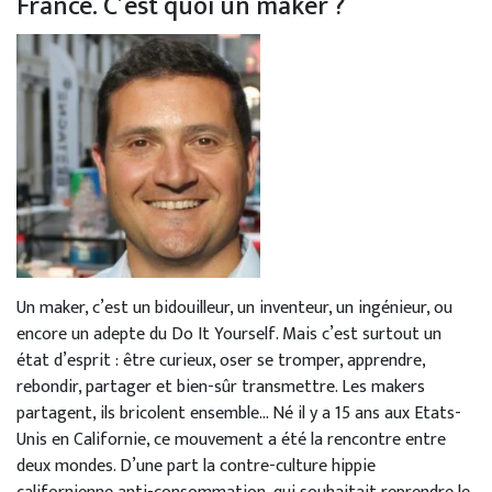
France. C’est quoi un maker ?
Un maker, c’est un bidouilleur, un inventeur, un ingénieur, ou
encore un adepte du Do It Yourself. Mais c’est surtout un
état d’esprit : être curieux, oser se tromper, apprendre,
rebondir, partager et bien-sûr transmettre. Les makers
partagent, ils bricolent ensemble… Né il y a 15 ans aux Etats-
Unis en Californie, ce mouvement a été la rencontre entre
deux mondes. D’une part la contre-culture hippie