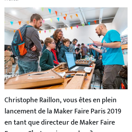
Christophe Raillon, vous êtes en plein
lancement de la Maker Faire Paris 2019
en tant que directeur de Maker Faire