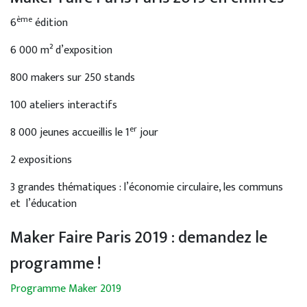
ème
6
édition
6 000 m² d’exposition
800 makers sur 250 stands
100 ateliers interactifs
er
8 000 jeunes accueillis le 1
jour
2 expositions
3 grandes thématiques : l’économie circulaire, les communs
et l’éducation
Maker Faire Paris 2019 : demandez le
programme !
Programme Maker 2019