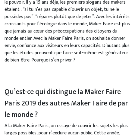
le pouvoir. Il y a 15 ans déjà, les premiers slogans des makers
étaient : “si tu n’es pas capable d’ouvrir un objet, tu ne le
possèdes pas”, “répares plutôt que de jeter”. Avec les intérêts
croissants pour l’écologie dans le monde, Maker Faire est plus
que jamais au cœur des préoccupations des citoyens du
monde entier. Avec la Maker Faire Paris, on souhaite donner
envie, confiance aux visiteurs en leurs capacités. D’autant plus
que les études prouvent que faire soit-même est générateur
de bien-être. Pourquoi s’en priver ?
Qu’est-ce qui distingue la Maker Faire
Paris 2019 des autres Maker Faire de par
le monde ?
A la Maker Faire Paris, on essaye de couvrir les sujets les plus
larges possibles, pour n’exclure aucun public. Cette année,