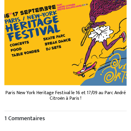
Paris New York Heritage Festival le 16 et 17/09 au Parc André
Citroën à Paris !
1 Commentaires