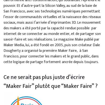
californienne anti-consommation, qui souhaitait reprendre le
pouvoir. Et d’autre-part la Silicon Valley, au sud de la baie de
San Francisco, avec ses technologies numériques permettant
l’essor de communautés virtuelles et la naissance des réseaux
sociaux, mais aussi l’arrivée d’imprimantes 3D. Le mouvement
des makers a été porté par la capacité rendue possible par
internet de se connecter au monde entier, et de partager son
savoir-faire et ses réalisations. Le magazine Make publié par
Maker Media, lui, a été fondé en 2005, puis son créateur Dale
Dougherty a organisé la première Maker Faire, à San
Francisco, pour connecter les makers et le grand public, dans
cette logique de partage fortement ancrée depuis toujours.
Ce ne serait pas plus juste d’écrire
“Maker Fair” plutôt que “Maker Faire” ?