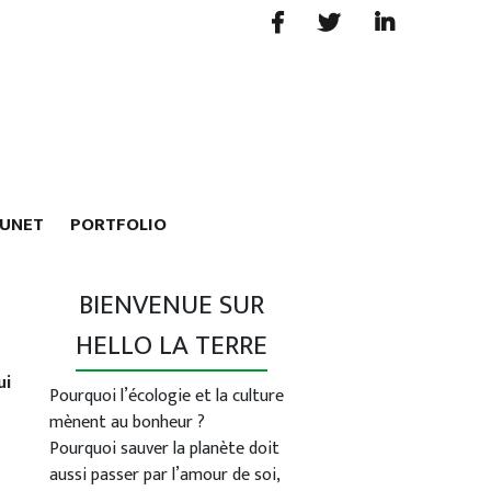
RUNET
PORTFOLIO
BIENVENUE SUR
HELLO LA TERRE
ui
Pourquoi l’écologie et la culture
mènent au bonheur ?
Pourquoi sauver la planète doit
aussi passer par l’amour de soi,