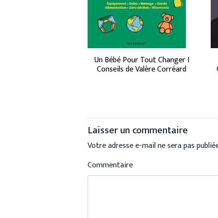
Un Bébé Pour Tout Changer I
Conseils de Valère Corréard
Laisser un commentaire
Votre adresse e-mail ne sera pas publiée
Commentaire