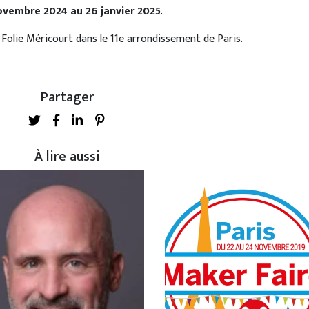
ovembre 2024 au 26 janvier 2025
.
 Folie Méricourt dans le 11e arrondissement de Paris.
Partager
À lire aussi