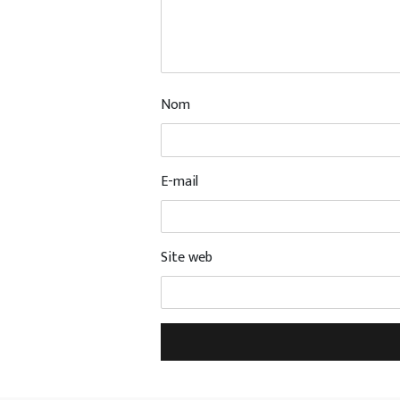
Nom
E-mail
Site web