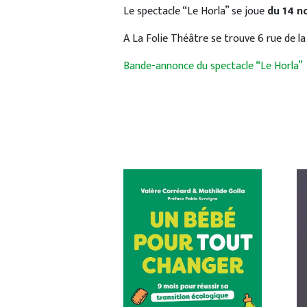
Le spectacle “Le Horla” se joue
du 14 n
A La Folie Théâtre se trouve 6 rue de la
Bande-annonce du spectacle “Le Horla”