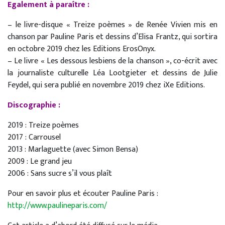
Egalement à paraître :
– le livre-disque « Treize poèmes » de Renée Vivien mis en
chanson par Pauline Paris et dessins d’Elisa Frantz, qui sortira
en octobre 2019 chez les Editions ErosOnyx.
– Le livre « Les dessous lesbiens de la chanson », co-écrit avec
la journaliste culturelle Léa Lootgieter et dessins de Julie
Feydel, qui sera publié en novembre 2019 chez iXe Editions.
Discographie :
2019 : Treize poèmes
2017 : Carrousel
2013 : Marlaguette (avec Simon Bensa)
2009 : Le grand jeu
2006 : Sans sucre s’il vous plaît
Pour en savoir plus et écouter Pauline Paris :
http://www.paulineparis.com/