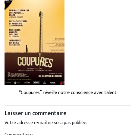
“Coupures” réveille notre conscience avec talent
Laisser un commentaire
Votre adresse e-mail ne sera pas publiée.
Commentaire