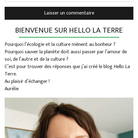
BIENVENUE SUR HELLO LA TERRE
Pourquoi l’écologie et la culture mènent au bonheur ?
Pourquoi sauver la planète doit aussi passer par l’amour de
soi, de l’autre et de la culture ?
C’est pour trouver des réponses que j’ai créé le blog Hello La
Terre.
Au plaisir d’échanger !
Aurélie